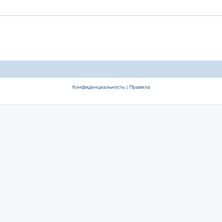
Конфиденциальность
|
Правила