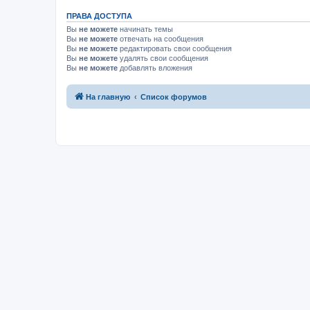
ПРАВА ДОСТУПА
Вы
не можете
начинать темы
Вы
не можете
отвечать на сообщения
Вы
не можете
редактировать свои сообщения
Вы
не можете
удалять свои сообщения
Вы
не можете
добавлять вложения
На главную
Список форумов