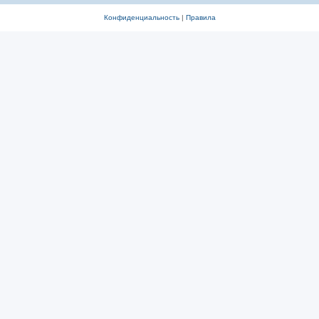
Конфиденциальность
|
Правила