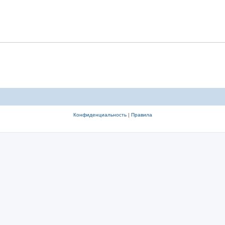
Конфиденциальность
|
Правила