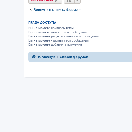
Новая тема
Вернуться к списку форумов
ПРАВА ДОСТУПА
Вы
не можете
начинать темы
Вы
не можете
отвечать на сообщения
Вы
не можете
редактировать свои сообщения
Вы
не можете
удалять свои сообщения
Вы
не можете
добавлять вложения
На главную
Список форумов