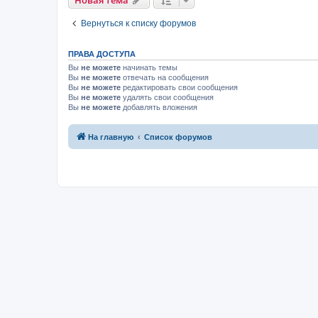
Новая тема
Вернуться к списку форумов
ПРАВА ДОСТУПА
Вы
не можете
начинать темы
Вы
не можете
отвечать на сообщения
Вы
не можете
редактировать свои сообщения
Вы
не можете
удалять свои сообщения
Вы
не можете
добавлять вложения
На главную
Список форумов