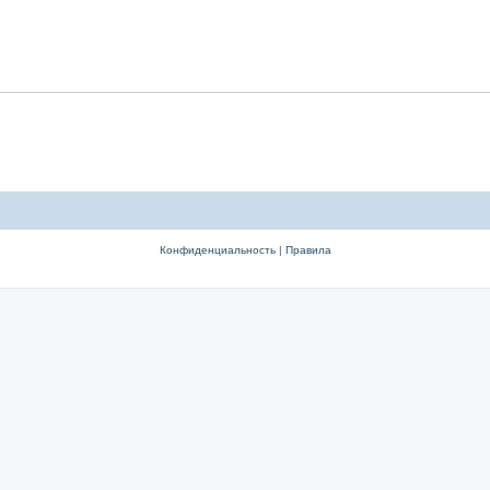
Конфиденциальность
|
Правила