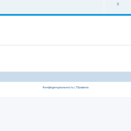
0
Конфиденциальность
|
Правила