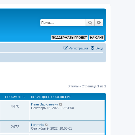
Поиск
Расширенный по
ПОДДЕРЖАТЬ ПРОЕКТ
НА САЙТ
Регистрация
Вход
3 темы • Страница
1
из
1
ПРОСМОТРЫ
ПОСЛЕДНЕЕ СООБЩЕНИЕ
Иван Васильевич
4470
Сентябрь 15, 2022, 17:51:50
Lucrecia
2472
Сентябрь 9, 2022, 10:05:01