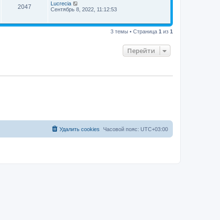
Lucrecia
2047
Сентябрь 8, 2022, 11:12:53
3 темы • Страница
1
из
1
Перейти
Удалить cookies
Часовой пояс:
UTC+03:00