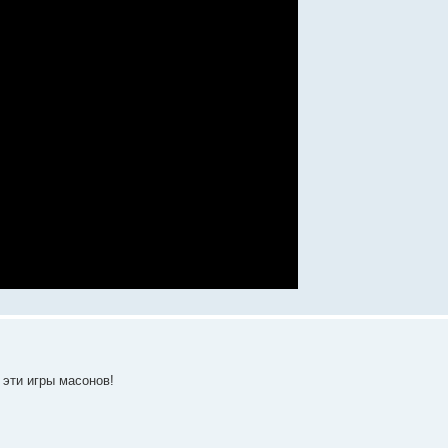
 эти игры масонов!